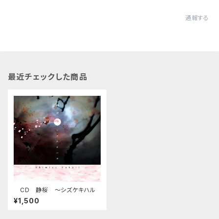
通報する
最近チェックした商品
CD 静桜 〜シズケキハル
¥1,500